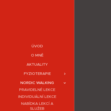
ÚVOD
O MNĚ
AKTUALITY
FYZIOTERAPIE
NORDIC WALKING
PRAVIDELNÉ LEKCE
INDIVIDUÁLNÍ LEKCE
NABÍDKA LEKCÍ A
SLUŽEB