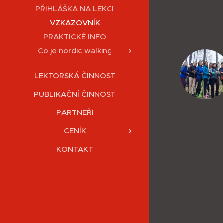
PŘIHLÁŠKA NA LEKCI
VZKAZOVNÍK
PRAKTICKÉ INFO
Co je nordic walking
LEKTORSKÁ ČINNOST
PUBLIKAČNÍ ČINNOST
PARTNEŘI
CENÍK
KONTAKT