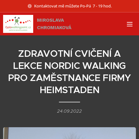
Kontaktovat mě můžete Po-Pá 7 - 19 hod.
MIROSLAVA
CHROMIAKOVÁ
ZDRAVOTNÍ CVIČENÍ A
LEKCE NORDIC WALKING
PRO ZAMĚSTNANCE FIRMY
HEIMSTADEN
24.09.2022