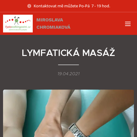
Kontaktovat mě můžete Po-Pá 7 - 19 hod.
MIROSLAVA
CHROMIAKOVÁ
LYMFATICKÁ MASÁŽ
19.04.2021